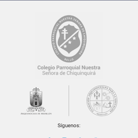
Síguenos: