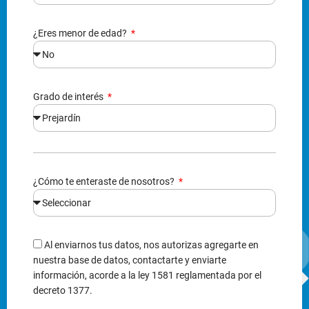
¿Eres menor de edad?
Grado de interés
¿Cómo te enteraste de nosotros?
Al enviarnos tus datos, nos autorizas agregarte en
nuestra base de datos, contactarte y enviarte
información, acorde a la ley 1581 reglamentada por el
decreto 1377.