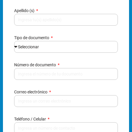
Apellido (s)
Tipo de documento
Número de documento
Correo electrónico
Teléfono / Celular