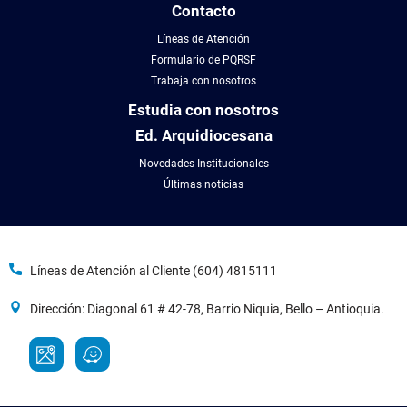
Contacto
Líneas de Atención
Formulario de PQRSF
Trabaja con nosotros
Estudia con nosotros
Ed. Arquidiocesana
Novedades Institucionales
Últimas noticias
Líneas de Atención al Cliente (604) 4815111
Dirección: Diagonal 61 # 42-78, Barrio Niquia, Bello – Antioquia.