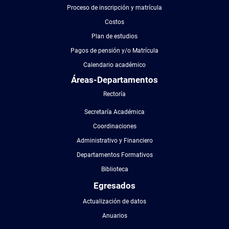
Proceso de inscripción y matrícula
Costos
Plan de estudios
Pagos de pensión y/o Matrícula
Calendario académico
Áreas-Departamentos
Rectoría
Secretaría Académica
Coordinaciones
Administrativo y Financiero
Departamentos Formativos
Biblioteca
Egresados
Actualización de datos
Anuarios