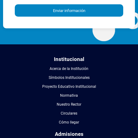
Enviar información
Institucional
Acerca de la Institución
Símbolos Institucionales
Proyecto Educativo Institucional
Normativa
Nuestro Rector
Circulares
Cómo llegar
Admisiones