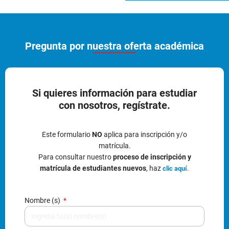
Pregunta por nuestra oferta académica
Si quieres información para estudiar
con nosotros, regístrate.
Este formulario
NO
aplica para inscripción y/o
matrícula.
Para consultar nuestro
proceso de inscripción y
matrícula de estudiantes nuevos
, haz
.
clic aquí
Nombre (s)