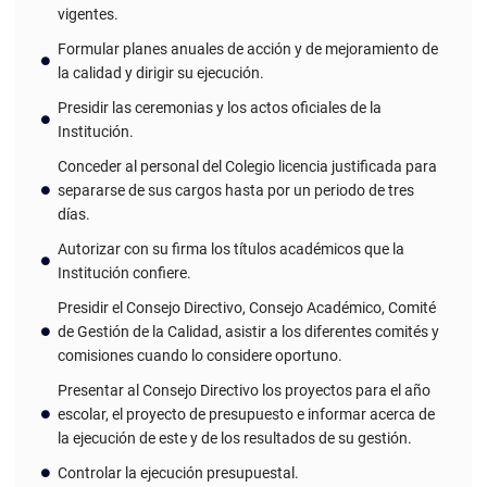
vigentes.
Formular planes anuales de acción y de mejoramiento de
la calidad y dirigir su ejecución.
Presidir las ceremonias y los actos oficiales de la
Institución.
Conceder al personal del Colegio licencia justificada para
separarse de sus cargos hasta por un periodo de tres
días.
Autorizar con su firma los títulos académicos que la
Institución confiere.
Presidir el Consejo Directivo, Consejo Académico, Comité
de Gestión de la Calidad, asistir a los diferentes comités y
comisiones cuando lo considere oportuno.
Presentar al Consejo Directivo los proyectos para el año
escolar, el proyecto de presupuesto e informar acerca de
la ejecución de este y de los resultados de su gestión.
Controlar la ejecución presupuestal.