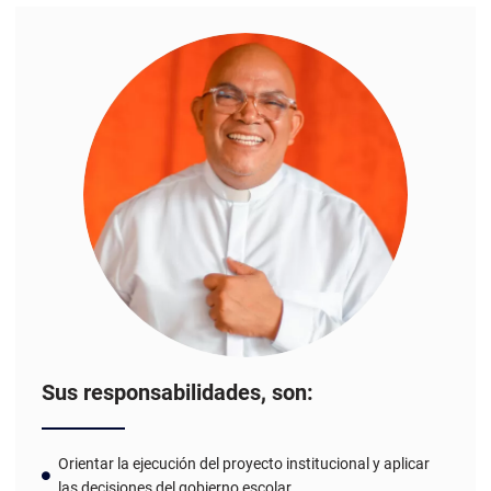
Sus responsabilidades, son:
Orientar la ejecución del proyecto institucional y aplicar
las decisiones del gobierno escolar