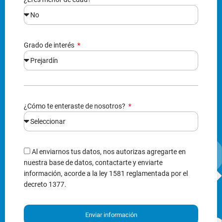
Grado de interés
¿Cómo te enteraste de nosotros?
Al enviarnos tus datos, nos autorizas agregarte en
nuestra base de datos, contactarte y enviarte
información, acorde a la ley 1581 reglamentada por el
decreto 1377.
Enviar información