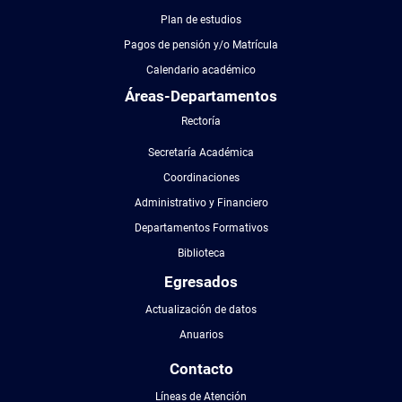
Plan de estudios
Pagos de pensión y/o Matrícula
Calendario académico
Áreas-Departamentos
Rectoría
Secretaría Académica
Coordinaciones
Administrativo y Financiero
Departamentos Formativos
Biblioteca
Egresados
Actualización de datos
Anuarios
Contacto
Líneas de Atención