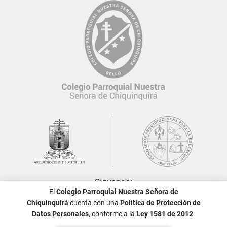
Síguenos:
El
Colegio Parroquial Nuestra Señora de
Chiquinquirá
cuenta con una
Política de Protección de
Datos Personales
, conforme a la
Ley 1581 de 2012
.