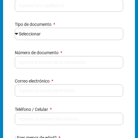
Tipo de documento
Número de documento
Correo electrónico
Teléfono / Celular
¿Eres menor de edad?