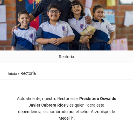
Rectoría
/
Rectoría
Inicio
Actualmente, nuestro Rector es el
Presbítero Oswaldo
Javier Cabrera Ríos
y es quien lidera esta
dependencia; es nombrado por el señor Arzobispo de
Medellín.