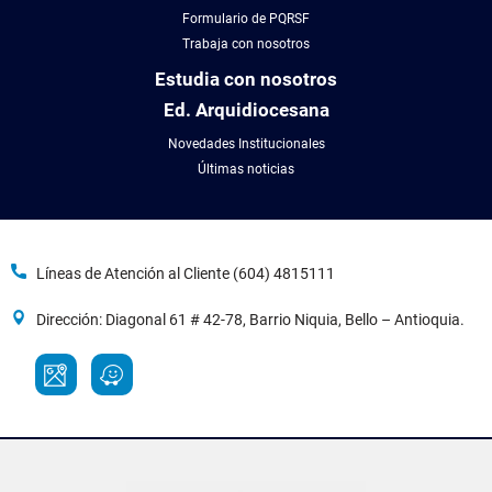
Formulario de PQRSF
Trabaja con nosotros
Estudia con nosotros
Ed. Arquidiocesana
Novedades Institucionales
Últimas noticias
Líneas de Atención al Cliente (604) 4815111
Dirección: Diagonal 61 # 42-78, Barrio Niquia, Bello – Antioquia.