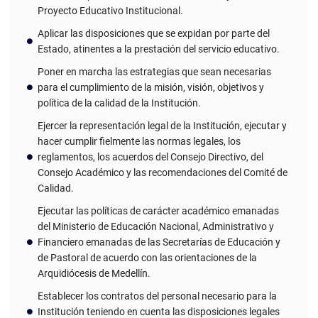
Proyecto Educativo Institucional.
Aplicar las disposiciones que se expidan por parte del
Estado, atinentes a la prestación del servicio educativo.
Poner en marcha las estrategias que sean necesarias
para el cumplimiento de la misión, visión, objetivos y
política de la calidad de la Institución.
Ejercer la representación legal de la Institución, ejecutar y
hacer cumplir fielmente las normas legales, los
reglamentos, los acuerdos del Consejo Directivo, del
Consejo Académico y las recomendaciones del Comité de
Calidad.
Ejecutar las políticas de carácter académico emanadas
del Ministerio de Educación Nacional, Administrativo y
Financiero emanadas de las Secretarías de Educación y
de Pastoral de acuerdo con las orientaciones de la
Arquidiócesis de Medellín.
Establecer los contratos del personal necesario para la
Institución teniendo en cuenta las disposiciones legales