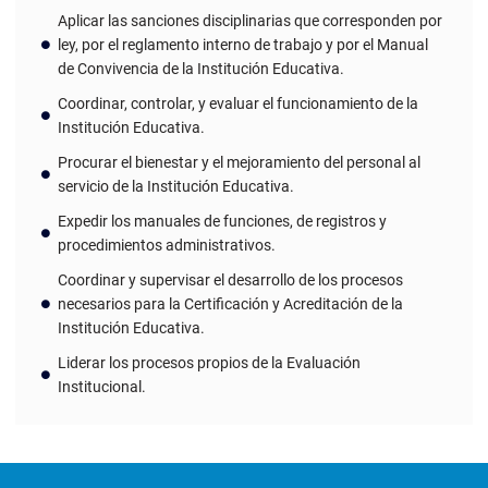
Aplicar las sanciones disciplinarias que corresponden por
ley, por el reglamento interno de trabajo y por el Manual
de Convivencia de la Institución Educativa.
Coordinar, controlar, y evaluar el funcionamiento de la
Institución Educativa.
Procurar el bienestar y el mejoramiento del personal al
servicio de la Institución Educativa.
Expedir los manuales de funciones, de registros y
procedimientos administrativos.
Coordinar y supervisar el desarrollo de los procesos
necesarios para la Certificación y Acreditación de la
Institución Educativa.
Liderar los procesos propios de la Evaluación
Institucional.