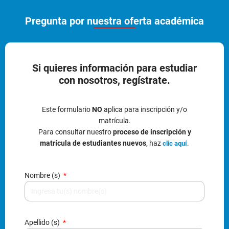
Pregunta por nuestra oferta académica
Si quieres información para estudiar
con nosotros, regístrate.
Este formulario
NO
aplica para inscripción y/o
matrícula.
Para consultar nuestro
proceso de inscripción y
matrícula de estudiantes nuevos
, haz
.
clic aquí
Nombre (s)
Apellido (s)