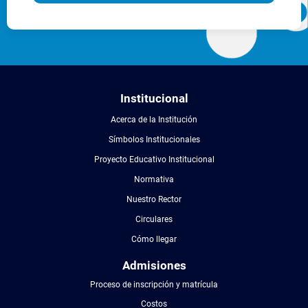
Institucional
Acerca de la Institución
Símbolos Institucionales
Proyecto Educativo Institucional
Normativa
Nuestro Rector
Circulares
Cómo llegar
Admisiones
Proceso de inscripción y matrícula
Costos