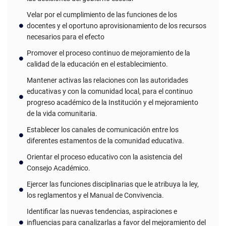
Velar por el cumplimiento de las funciones de los
docentes y el oportuno aprovisionamiento de los recursos
necesarios para el efecto
Promover el proceso continuo de mejoramiento de la
calidad de la educación en el establecimiento.
Mantener activas las relaciones con las autoridades
educativas y con la comunidad local, para el continuo
progreso académico de la Institución y el mejoramiento
de la vida comunitaria.
Establecer los canales de comunicación entre los
diferentes estamentos de la comunidad educativa.
Orientar el proceso educativo con la asistencia del
Consejo Académico.
Ejercer las funciones disciplinarias que le atribuya la ley,
los reglamentos y el Manual de Convivencia.
Identificar las nuevas tendencias, aspiraciones e
influencias para canalizarlas a favor del mejoramiento del