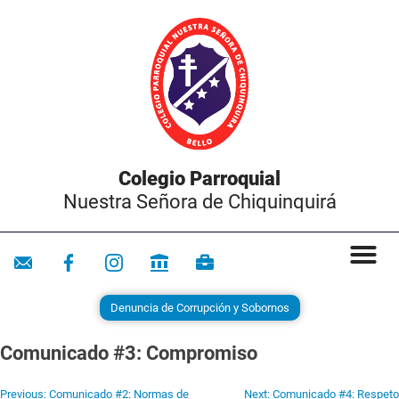
Colegio Parroquial
Nuestra Señora de Chiquinquirá
Denuncia de Corrupción y Sobornos
Comunicado #3: Compromiso
Previous:
Comunicado #2: Normas de
Next:
Comunicado #4: Respeto