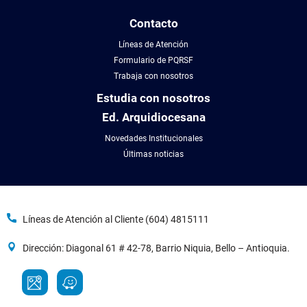
Contacto
Líneas de Atención
Formulario de PQRSF
Trabaja con nosotros
Estudia con nosotros
Ed. Arquidiocesana
Novedades Institucionales
Últimas noticias
Líneas de Atención al Cliente (604) 4815111
Dirección: Diagonal 61 # 42-78, Barrio Niquia, Bello – Antioquia.