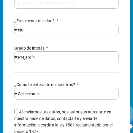
¿Eres menor de edad?
Grado de interés
¿Cómo te enteraste de nosotros?
Al enviarnos tus datos, nos autorizas agregarte en
nuestra base de datos, contactarte y enviarte
información, acorde a la ley 1581 reglamentada por el
decreto 1377.