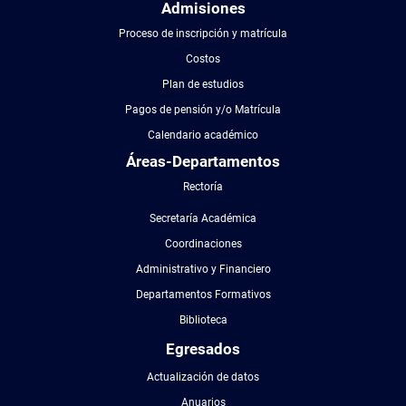
Admisiones
Proceso de inscripción y matrícula
Costos
Plan de estudios
Pagos de pensión y/o Matrícula
Calendario académico
Áreas-Departamentos
Rectoría
Secretaría Académica
Coordinaciones
Administrativo y Financiero
Departamentos Formativos
Biblioteca
Egresados
Actualización de datos
Anuarios