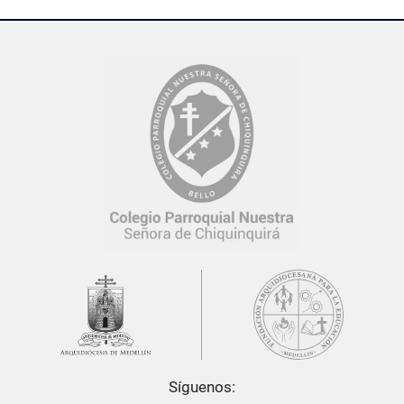
Síguenos: