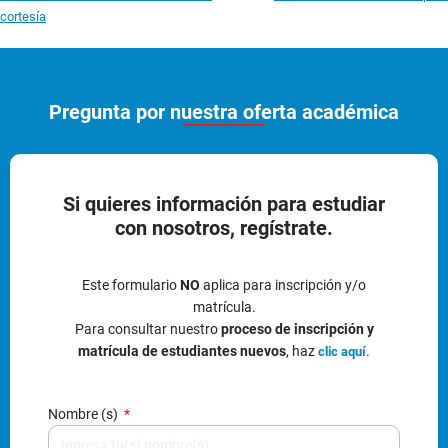
cortesía
Pregunta por nuestra oferta académica
Si quieres información para estudiar
con nosotros, regístrate.
Este formulario
NO
aplica para inscripción y/o
matrícula.
Para consultar nuestro
proceso de inscripción y
matrícula de estudiantes nuevos
, haz
.
clic aquí
Nombre (s)