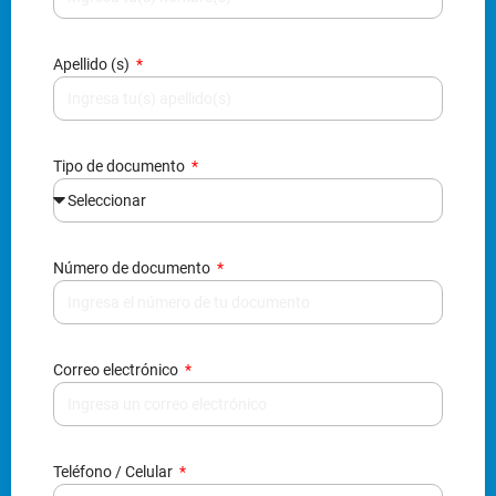
Apellido (s)
Tipo de documento
Número de documento
Correo electrónico
Teléfono / Celular