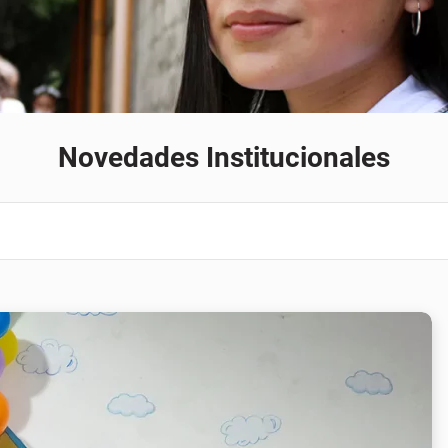
Novedades Institucionales