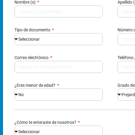
Nombre (s)
Apellido 
Tipo de documento
Número 
Correo electrónico
Teléfono 
¿Eres menor de edad?
Grado de
¿Cómo te enteraste de nosotros?