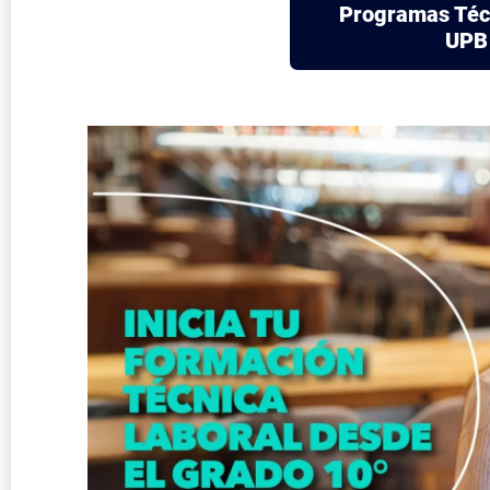
Programas Téc
UPB