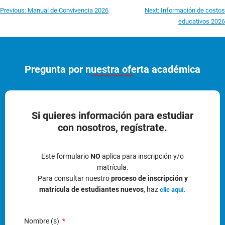
Previous:
Manual de Convivencia 2026
Next:
Información de costos
educativos 2026
Pregunta por nuestra oferta académica
Si quieres información para estudiar
con nosotros, regístrate.
Este formulario
NO
aplica para inscripción y/o
matrícula.
Para consultar nuestro
proceso de inscripción y
matrícula de estudiantes nuevos
, haz
.
clic aquí
Nombre (s)