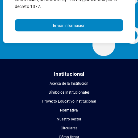
decreto 1377.
Enviar información
Institucional
Acerca de la Institución
Símbolos Institucionales
Proyecto Educativo Institucional
Normativa
Nuestro Rector
Circulares
Cómo llegar