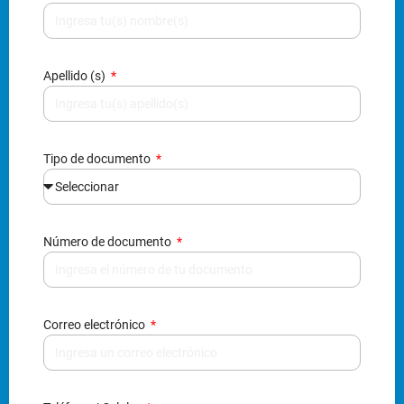
Apellido (s)
Tipo de documento
Número de documento
Correo electrónico