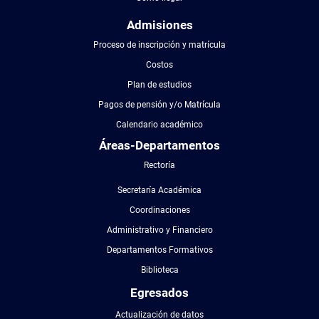
Admisiones
Proceso de inscripción y matrícula
Costos
Plan de estudios
Pagos de pensión y/o Matrícula
Calendario académico
Áreas-Departamentos
Rectoría
Secretaría Académica
Coordinaciones
Administrativo y Financiero
Departamentos Formativos
Biblioteca
Egresados
Actualización de datos