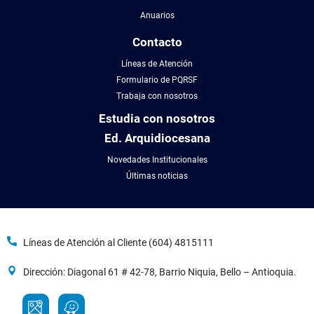
Anuarios
Contacto
Líneas de Atención
Formulario de PQRSF
Trabaja con nosotros
Estudia con nosotros
Ed. Arquidiocesana
Novedades Institucionales
Últimas noticias
Líneas de Atención al Cliente (604) 4815111
Dirección: Diagonal 61 # 42-78, Barrio Niquia, Bello – Antioquia.