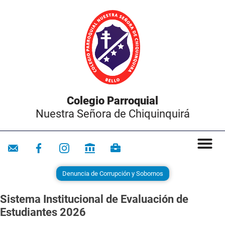
Colegio Parroquial
Nuestra Señora de Chiquinquirá
Denuncia de Corrupción y Sobornos
Sistema Institucional de Evaluación de
Estudiantes 2026