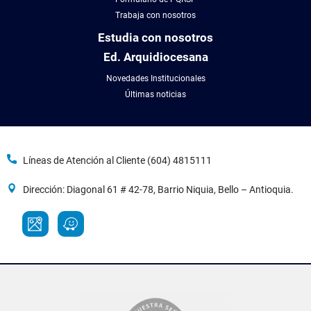
Trabaja con nosotros
Estudia con nosotros
Ed. Arquidiocesana
Novedades Institucionales
Últimas noticias
Líneas de Atención al Cliente (604) 4815111
Dirección: Diagonal 61 # 42-78, Barrio Niquia, Bello – Antioquia.