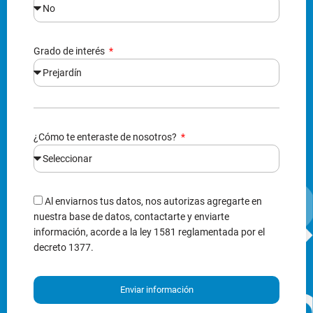
Grado de interés
¿Cómo te enteraste de nosotros?
Al enviarnos tus datos, nos autorizas agregarte en
nuestra base de datos, contactarte y enviarte
información, acorde a la ley 1581 reglamentada por el
decreto 1377.
Enviar información