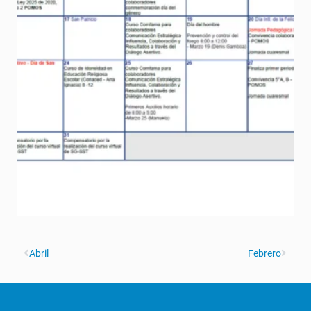
Abril
Febrero