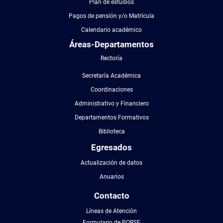
Plan de estudios
Pagos de pensión y/o Matrícula
Calendario académico
Áreas-Departamentos
Rectoría
Secretaría Académica
Coordinaciones
Administrativo y Financiero
Departamentos Formativos
Biblioteca
Egresados
Actualización de datos
Anuarios
Contacto
Líneas de Atención
Formulario de PQRSF