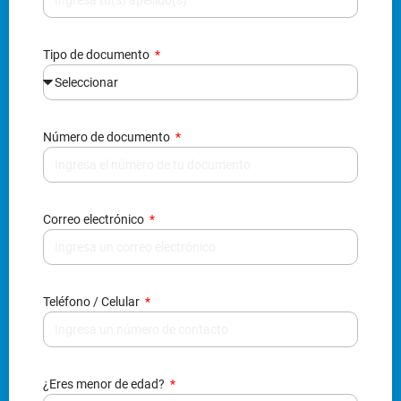
Tipo de documento
Número de documento
Correo electrónico
Teléfono / Celular
¿Eres menor de edad?