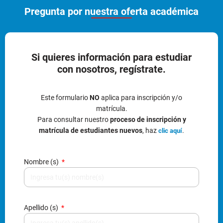
Pregunta por nuestra oferta académica
Si quieres información para estudiar
con nosotros, regístrate.
Este formulario
NO
aplica para inscripción y/o
matrícula.
Para consultar nuestro
proceso de inscripción y
matrícula de estudiantes nuevos
, haz
.
clic aquí
Nombre (s)
Apellido (s)