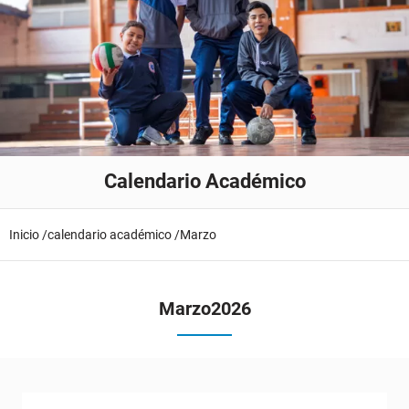
Calendario Académico
Inicio /
calendario académico /
Marzo
Marzo
2026