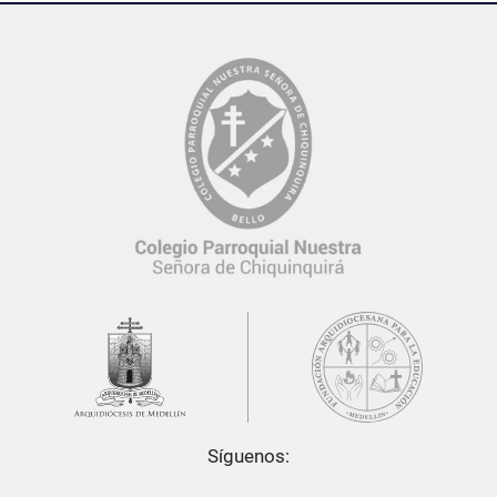
Síguenos:
El
Colegio Parroquial Nuestra Señora de