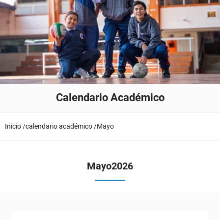
Calendario Académico
Inicio /
calendario académico /
Mayo
Mayo
2026