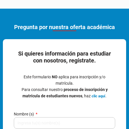
Pregunta por nuestra oferta académica
Si quieres información para estudiar
con nosotros, regístrate.
Este formulario
NO
aplica para inscripción y/o
matrícula.
Para consultar nuestro
proceso de inscripción y
matrícula de estudiantes nuevos
, haz
.
clic aquí
Nombre (s)