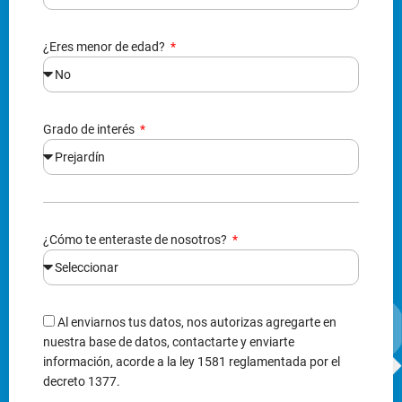
¿Eres menor de edad?
Grado de interés
¿Cómo te enteraste de nosotros?
Al enviarnos tus datos, nos autorizas agregarte en
nuestra base de datos, contactarte y enviarte
información, acorde a la ley 1581 reglamentada por el
decreto 1377.