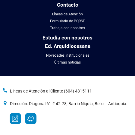
Contacto
Líneas de Atención
Formulario de PQRSF
Trabaja con nosotros
Estudia con nosotros
Ed. Arquidiocesana
Novedades Institucionales
Últimas noticias
Líneas de Atención al Cliente (604) 4815111
Dirección: Diagonal 61 # 42-78, Barrio Niquia, Bello – Antioquia.