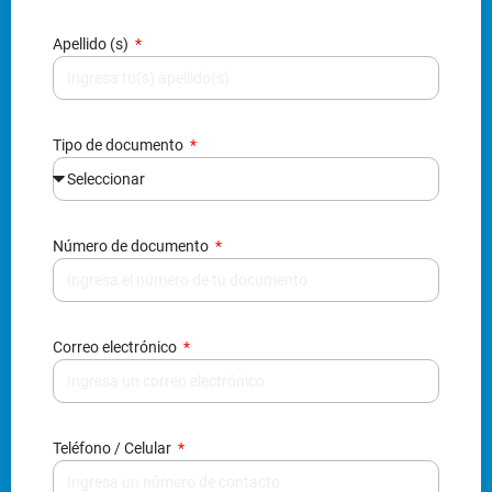
Apellido (s)
Tipo de documento
Número de documento
Correo electrónico
Teléfono / Celular