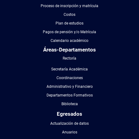
Proceso de inscripción y matrícula
Costos
Plan de estudios
Pagos de pensión y/o Matrícula
Calendario académico
Áreas-Departamentos
Rectoría
Secretaría Académica
Coordinaciones
Administrativo y Financiero
Departamentos Formativos
Biblioteca
Egresados
Actualización de datos
Anuarios