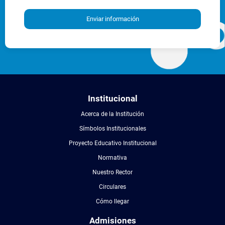
Enviar información
Institucional
Acerca de la Institución
Símbolos Institucionales
Proyecto Educativo Institucional
Normativa
Nuestro Rector
Circulares
Cómo llegar
Admisiones