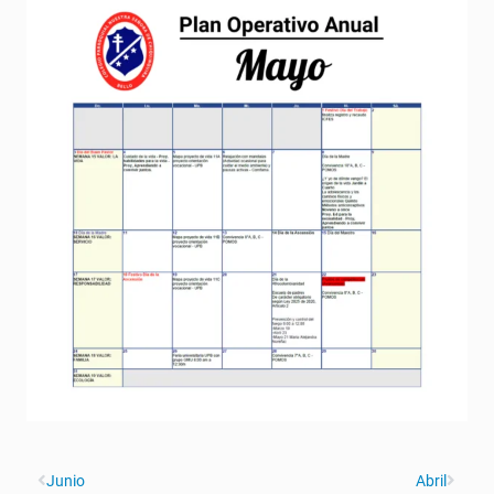
Junio
Abril